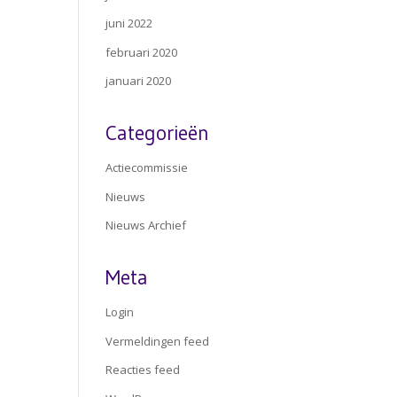
juni 2022
februari 2020
januari 2020
Categorieën
Actiecommissie
Nieuws
Nieuws Archief
Meta
Login
Vermeldingen feed
Reacties feed