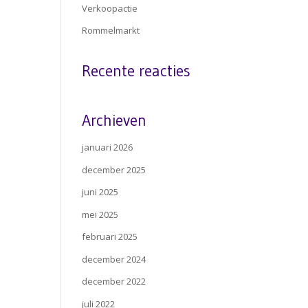
Verkoopactie
Rommelmarkt
Recente reacties
Archieven
januari 2026
december 2025
juni 2025
mei 2025
februari 2025
december 2024
december 2022
juli 2022