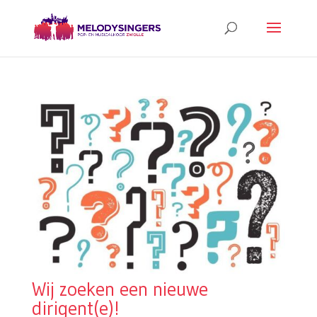
Wij zoeken een nieuwe
dirigent(e)!