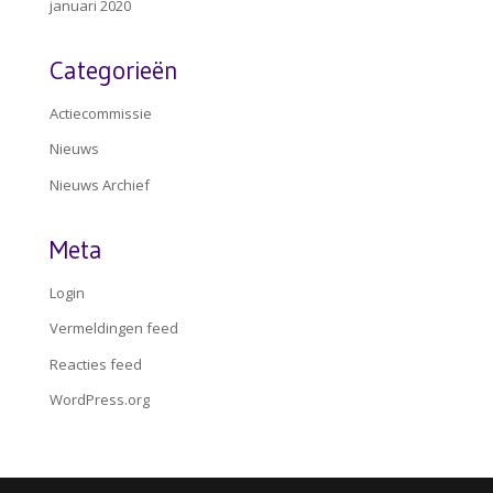
januari 2020
Categorieën
Actiecommissie
Nieuws
Nieuws Archief
Meta
Login
Vermeldingen feed
Reacties feed
WordPress.org