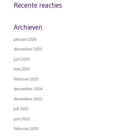
Recente reacties
Archieven
januari 2026
december 2025
juni 2025
mei 2025
februari 2025
december 2024
december 2022
juli 2022
juni 2022
februari 2020