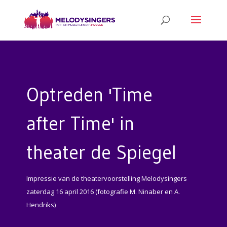
Optreden 'Time
after Time' in
theater de Spiegel
Impressie van de theatervoorstelling Melodysingers
zaterdag 16 april 2016 (fotografie M. Ninaber en A.
Hendriks)