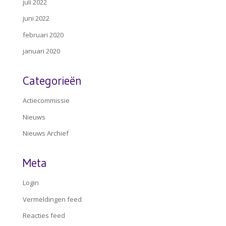
juli 2022
juni 2022
februari 2020
januari 2020
Categorieën
Actiecommissie
Nieuws
Nieuws Archief
Meta
Login
Vermeldingen feed
Reacties feed