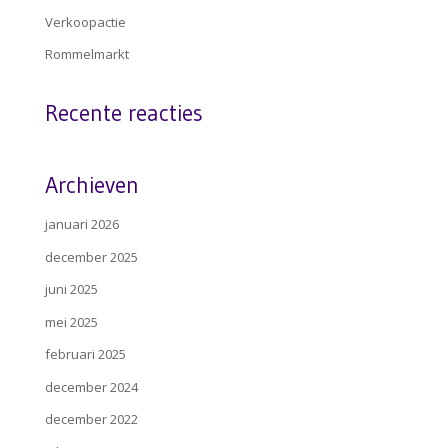
Verkoopactie
Rommelmarkt
Recente reacties
Archieven
januari 2026
december 2025
juni 2025
mei 2025
februari 2025
december 2024
december 2022