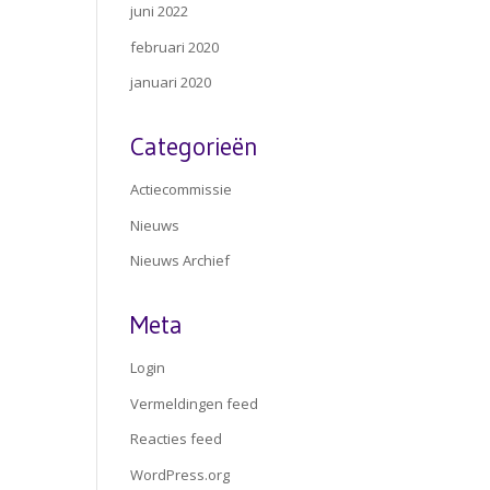
juni 2022
februari 2020
januari 2020
Categorieën
Actiecommissie
Nieuws
Nieuws Archief
Meta
Login
Vermeldingen feed
Reacties feed
WordPress.org