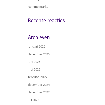
Rommelmarkt
Recente reacties
Archieven
januari 2026
december 2025
juni 2025
mei 2025
februari 2025
december 2024
december 2022
juli 2022