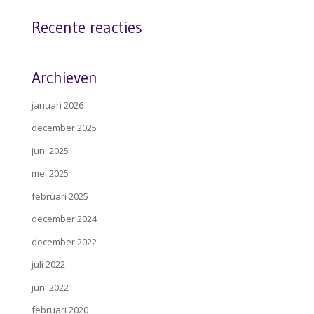
Recente reacties
Archieven
januari 2026
december 2025
juni 2025
mei 2025
februari 2025
december 2024
december 2022
juli 2022
juni 2022
februari 2020