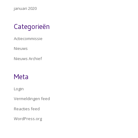
januari 2020
Categorieën
Actiecommissie
Nieuws
Nieuws Archief
Meta
Login
Vermeldingen feed
Reacties feed
WordPress.org